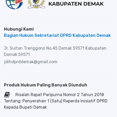
Hubungi Kami
Bagian Hukum Sekretariat DPRD Kabupaten Demak
Jl. Sultan Trenggono No.45 Demak 59571 Kabupaten
Demak 59571
jdihdprddemak@gmail.com
Produk Hukum Paling Banyak Diunduh
Risalah Rapat Paripurna Nomor 2 Tahun 2018
Tentang: Penyerahan 1 (Satu) Raperda Inisiatif DPRD
Kepada Bupati Demak