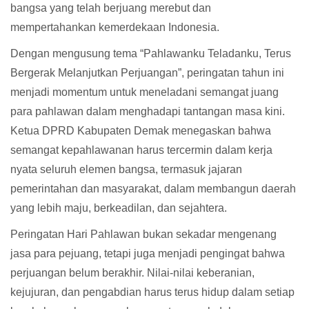
bangsa yang telah berjuang merebut dan
mempertahankan kemerdekaan Indonesia.
Dengan mengusung tema “Pahlawanku Teladanku, Terus
Bergerak Melanjutkan Perjuangan”, peringatan tahun ini
menjadi momentum untuk meneladani semangat juang
para pahlawan dalam menghadapi tantangan masa kini.
Ketua DPRD Kabupaten Demak menegaskan bahwa
semangat kepahlawanan harus tercermin dalam kerja
nyata seluruh elemen bangsa, termasuk jajaran
pemerintahan dan masyarakat, dalam membangun daerah
yang lebih maju, berkeadilan, dan sejahtera.
Peringatan Hari Pahlawan bukan sekadar mengenang
jasa para pejuang, tetapi juga menjadi pengingat bahwa
perjuangan belum berakhir. Nilai-nilai keberanian,
kejujuran, dan pengabdian harus terus hidup dalam setiap