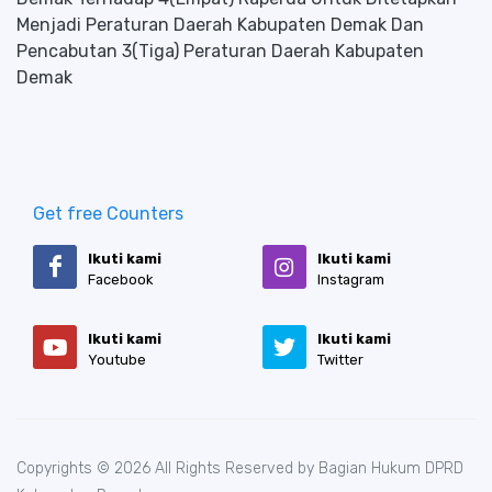
Menjadi Peraturan Daerah Kabupaten Demak Dan
Pencabutan 3(Tiga) Peraturan Daerah Kabupaten
Demak
Get free Counters
Ikuti kami
Ikuti kami
Facebook
Instagram
Ikuti kami
Ikuti kami
Youtube
Twitter
Copyrights © 2026 All Rights Reserved by Bagian Hukum DPRD