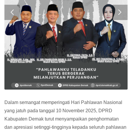
Dalam semangat memperingati Hari Pahlawan Nasional
yang jatuh pada tanggal 10 November 2025, DPRD
Kabupaten Demak turut menyampaikan penghormatan
dan apresiasi setinggi-tingginya kepada seluruh pahlawan