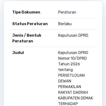
Tipe Dokumen
Peraturan
Status Peraturan
Berlaku
Jenis / Bentuk
Keputusan DPRD
Peraturan
Judul
Keputusan DPRD
Nomor 10/DPRD
Tahun 2026
tentang
PERSETUJUAN
DEWAN
PERWAKILAN
RAKYAT DAERAH
KABUPATEN DEMAK
TERHADAP