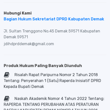
Hubungi Kami
Bagian Hukum Sekretariat DPRD Kabupaten Demak
Jl. Sultan Trenggono No.45 Demak 59571 Kabupaten
Demak 59571
jdihdprddemak@gmail.com
Produk Hukum Paling Banyak Diunduh
Risalah Rapat Paripurna Nomor 2 Tahun 2018
Tentang: Penyerahan 1 (Satu) Raperda Inisiatif DPRD
Kepada Bupati Demak
Naskah Akademik Nomor 4 Tahun 2022 Tentang:
RAPERDA TENTANG PERUBAHAN ATAS PERATURAN