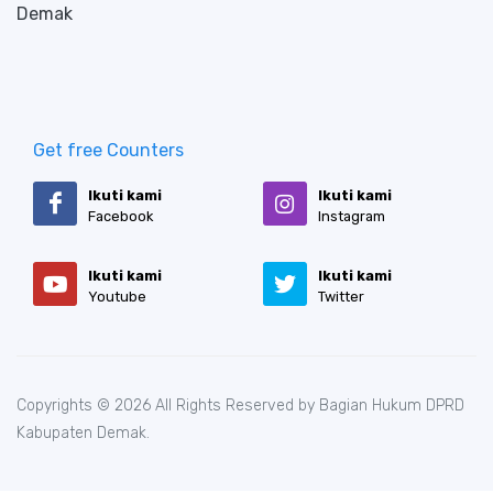
Demak
Get free Counters
Ikuti kami
Ikuti kami
Facebook
Instagram
Ikuti kami
Ikuti kami
Youtube
Twitter
Copyrights © 2026 All Rights Reserved by Bagian Hukum DPRD
Kabupaten Demak.