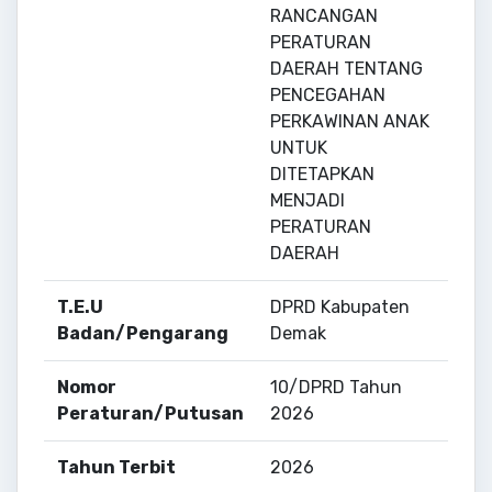
RANCANGAN
PERATURAN
DAERAH TENTANG
PENCEGAHAN
PERKAWINAN ANAK
UNTUK
DITETAPKAN
MENJADI
PERATURAN
DAERAH
T.E.U
DPRD Kabupaten
Badan/Pengarang
Demak
Nomor
10/DPRD Tahun
Peraturan/Putusan
2026
Tahun Terbit
2026