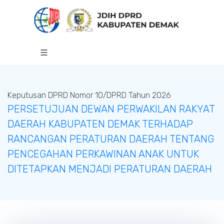
Keputusan DPRD Nomor 10/DPRD Tahun 2026
PERSETUJUAN DEWAN PERWAKILAN RAKYAT
DAERAH KABUPATEN DEMAK TERHADAP
RANCANGAN PERATURAN DAERAH TENTANG
PENCEGAHAN PERKAWINAN ANAK UNTUK
DITETAPKAN MENJADI PERATURAN DAERAH