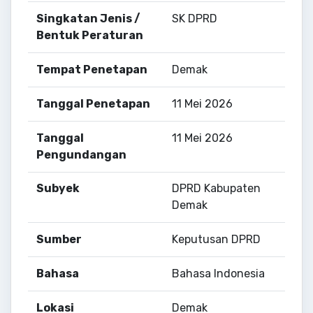
Singkatan Jenis /
SK DPRD
Bentuk Peraturan
Tempat Penetapan
Demak
Tanggal Penetapan
11 Mei 2026
Tanggal
11 Mei 2026
Pengundangan
Subyek
DPRD Kabupaten
Demak
Sumber
Keputusan DPRD
Bahasa
Bahasa Indonesia
Lokasi
Demak