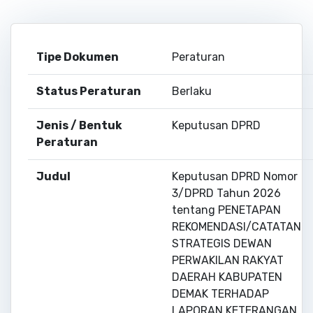
Tipe Dokumen
Peraturan
Status Peraturan
Berlaku
Jenis / Bentuk
Keputusan DPRD
Peraturan
Judul
Keputusan DPRD Nomor
3/DPRD Tahun 2026
tentang PENETAPAN
REKOMENDASI/CATATAN
STRATEGIS DEWAN
PERWAKILAN RAKYAT
DAERAH KABUPATEN
DEMAK TERHADAP
LAPORAN KETERANGAN