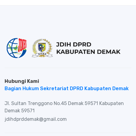
Hubungi Kami
Bagian Hukum Sekretariat DPRD Kabupaten Demak
Jl. Sultan Trenggono No.45 Demak 59571 Kabupaten
Demak 59571
jdihdprddemak@gmail.com