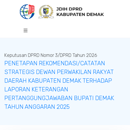
Keputusan DPRD Nomor 3/DPRD Tahun 2026
PENETAPAN REKOMENDASI/CATATAN
STRATEGIS DEWAN PERWAKILAN RAKYAT
DAERAH KABUPATEN DEMAK TERHADAP
LAPORAN KETERANGAN
PERTANGGUNGJAWABAN BUPATI DEMAK
TAHUN ANGGARAN 2025