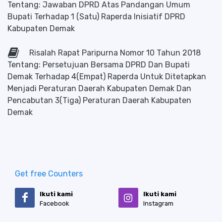
Tentang: Jawaban DPRD Atas Pandangan Umum
Bupati Terhadap 1 (Satu) Raperda Inisiatif DPRD
Kabupaten Demak
Risalah Rapat Paripurna Nomor 10 Tahun 2018
Tentang: Persetujuan Bersama DPRD Dan Bupati
Demak Terhadap 4(Empat) Raperda Untuk Ditetapkan
Menjadi Peraturan Daerah Kabupaten Demak Dan
Pencabutan 3(Tiga) Peraturan Daerah Kabupaten
Demak
Get free Counters
Ikuti kami
Ikuti kami
Facebook
Instagram