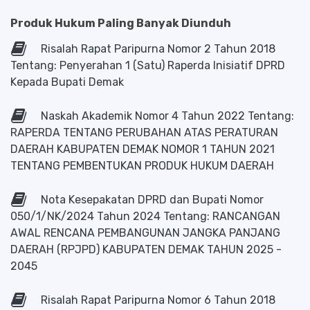
Produk Hukum Paling Banyak Diunduh
Risalah Rapat Paripurna Nomor 2 Tahun 2018
Tentang: Penyerahan 1 (Satu) Raperda Inisiatif DPRD
Kepada Bupati Demak
Naskah Akademik Nomor 4 Tahun 2022 Tentang:
RAPERDA TENTANG PERUBAHAN ATAS PERATURAN
DAERAH KABUPATEN DEMAK NOMOR 1 TAHUN 2021
TENTANG PEMBENTUKAN PRODUK HUKUM DAERAH
Nota Kesepakatan DPRD dan Bupati Nomor
050/1/NK/2024 Tahun 2024 Tentang: RANCANGAN
AWAL RENCANA PEMBANGUNAN JANGKA PANJANG
DAERAH (RPJPD) KABUPATEN DEMAK TAHUN 2025 -
2045
Risalah Rapat Paripurna Nomor 6 Tahun 2018