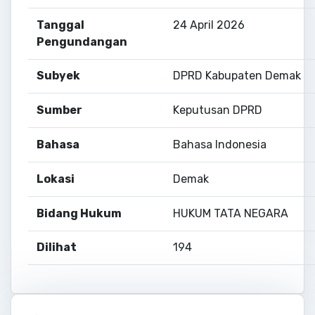
Tanggal
24 April 2026
Pengundangan
Subyek
DPRD Kabupaten Demak
Sumber
Keputusan DPRD
Bahasa
Bahasa Indonesia
Lokasi
Demak
Bidang Hukum
HUKUM TATA NEGARA
Dilihat
194