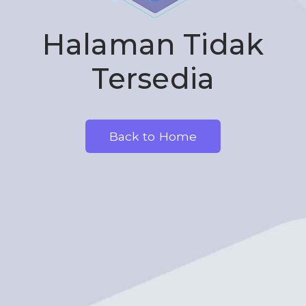
Halaman Tidak
Tersedia
Back to Home